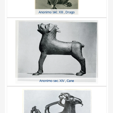
Anonimo sec. XIII , Drago
Anonimo sec. XIV , Cane