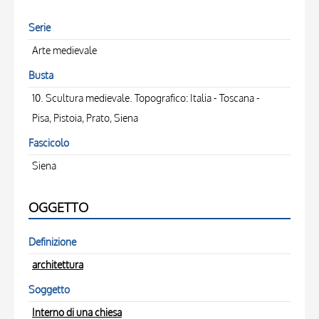
Serie
Arte medievale
Busta
10. Scultura medievale. Topografico: Italia - Toscana -
Pisa, Pistoia, Prato, Siena
Fascicolo
Siena
OGGETTO
Definizione
architettura
Soggetto
Interno di una chiesa