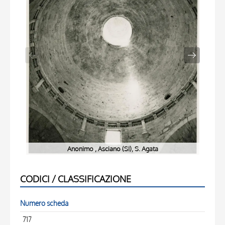
Anonimo , Asciano (SI), S. Agata
CODICI / CLASSIFICAZIONE
Numero scheda
717