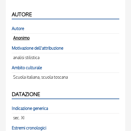
AUTORE
Autore
Anonimo
Motivazione dell'attribuzione
analisi stilistica
Ambito culturale
Scuola italiana, scuola toscana
DATAZIONE
Indicazione generica
sec. XI
Estremi cronologici