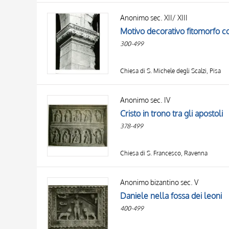
Anonimo sec. XII/ XIII
Motivo decorativo fitomorfo co
300-499
Chiesa di S. Michele degli Scalzi, Pisa
Anonimo sec. IV
Cristo in trono tra gli apostoli
378-499
Chiesa di S. Francesco, Ravenna
Anonimo bizantino sec. V
Daniele nella fossa dei leoni
400-499