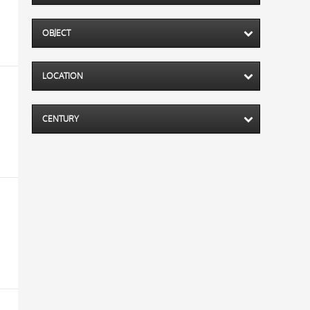
OBJECT
LOCATION
CENTURY