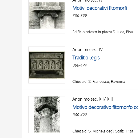
Motivi decorativi fitomorfi
300-399
Edificio privato in piazza S. Luca, Pisa
Anonimo sec. IV
Traditio legis
300-499
Chiesa di S. Francesco, Ravenna
Anonimo sec. XII/ XIII
Motivo decorativo fitomorfo co
300-499
Chiesa di S. Michele degli Scalzi, Pisa