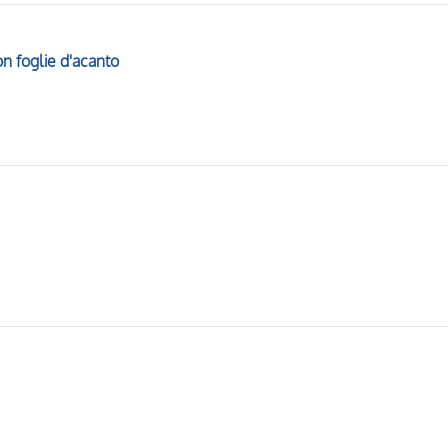
n foglie d'acanto