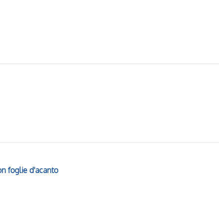
n foglie d'acanto