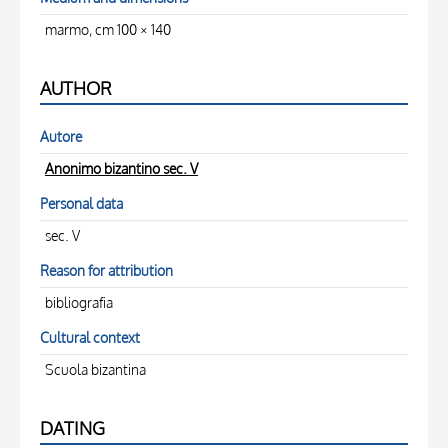
marmo, cm 100 × 140
AUTHOR
Autore
Anonimo bizantino sec. V
Personal data
sec. V
Reason for attribution
bibliografia
Cultural context
Scuola bizantina
DATING