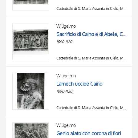
Cattedrale di S. Maria Assunta in Cielo, Modena
Wiligelmo
Sacrificio di Caino e di Abele, Caino uccide Abele, Dio parla a Caino
1090-1120
Cattedrale di S. Maria Assunta in Cielo, Modena
Wiligelmo
Lamech uccide Caino
1090-1120
Cattedrale di S. Maria Assunta in Cielo, Modena
Wiligelmo
Genio alato con corona di fiori