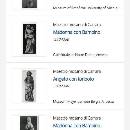
Museum of Art of the University of Michigan, Ann Arbor (MI)
Maestro mosano di Carrara
Madonna con Bambino
1330-1350
Cathédrale de Notre-Dame, Anversa
Maestro mosano di Carrara
Angelo con turibolo
1340-1360
Museum Mayer van den Bergh, Anversa
Maestro mosano di Carrara
Madonna con Bambino