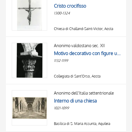
Cristo crocifisso
1300-1324
Chiesa di Challand-Saint-Victor, Aosta
Anonimo valdostano sec. XII
Motivo decorativo con figure umane
1132-1199
Collegiata di Sant'Orso, Aosta
Anonimo dell'Italia settentrionale
Interno di una chiesa
1021-1099
Basilica di S. Maria Assunta, Aquileia