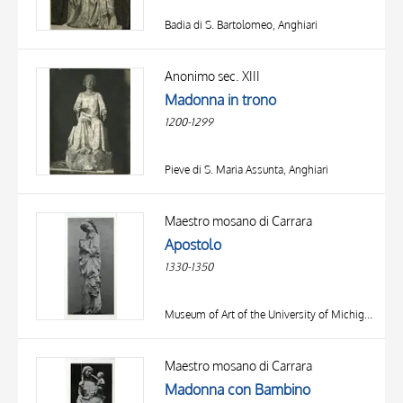
Badia di S. Bartolomeo, Anghiari
Anonimo sec. XIII
Madonna in trono
1200-1299
Pieve di S. Maria Assunta, Anghiari
Maestro mosano di Carrara
Apostolo
1330-1350
Museum of Art of the University of Michigan, Ann Arbor (MI)
Maestro mosano di Carrara
Madonna con Bambino