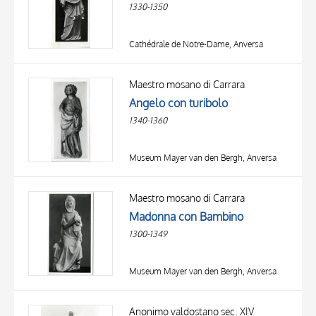
1330-1350
Cathédrale de Notre-Dame, Anversa
Maestro mosano di Carrara
Angelo con turibolo
1340-1360
Museum Mayer van den Bergh, Anversa
Maestro mosano di Carrara
Madonna con Bambino
1300-1349
Museum Mayer van den Bergh, Anversa
Anonimo valdostano sec. XIV