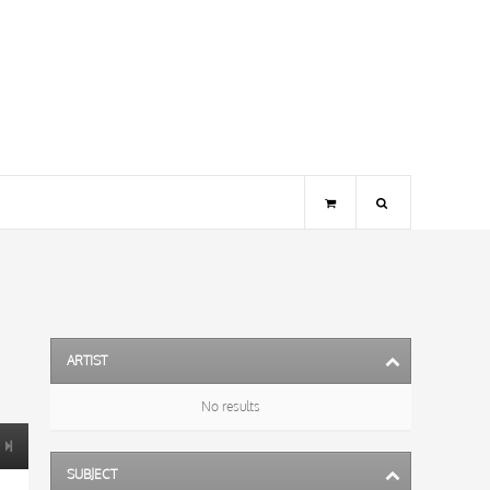
ARTIST
No results
SUBJECT