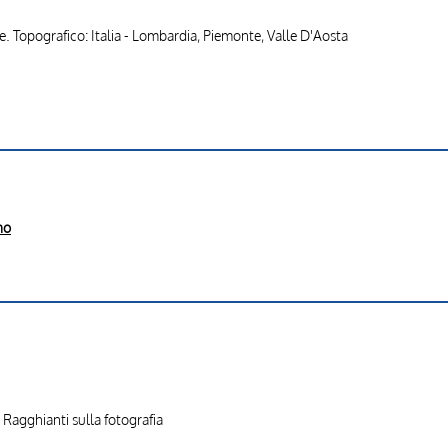
e. Topografico: Italia - Lombardia, Piemonte, Valle D'Aosta
no
 Ragghianti sulla fotografia