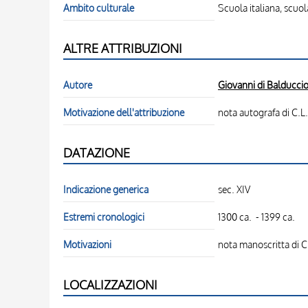
Ambito culturale
Scuola italiana, scuol
ALTRE ATTRIBUZIONI
Autore
Giovanni di Balducci
Motivazione dell'attribuzione
nota autografa di C.L.
DATAZIONE
Indicazione generica
sec. XIV
Estremi cronologici
1300 ca. - 1399 ca.
Motivazioni
nota manoscritta di C
LOCALIZZAZIONI