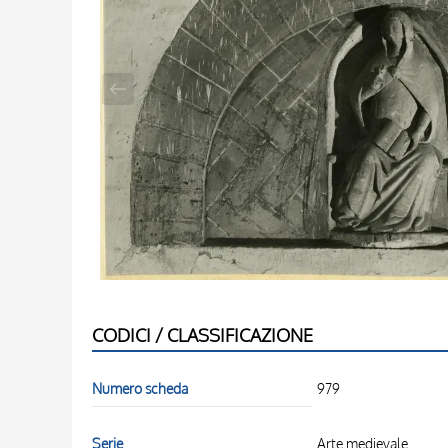
CODICI / CLASSIFICAZIONE
Numero scheda
979
Serie
Arte medievale