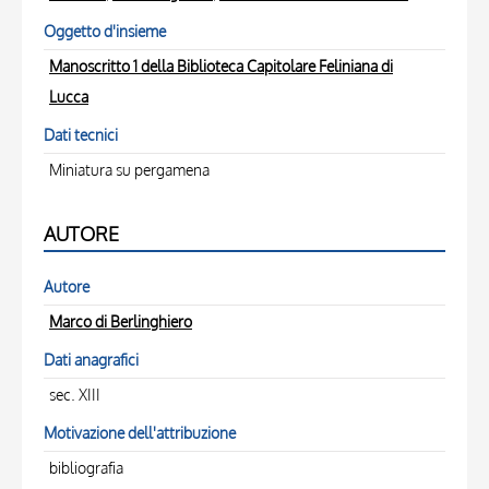
Oggetto d'insieme
Manoscritto 1 della Biblioteca Capitolare Feliniana di
Lucca
Dati tecnici
Miniatura su pergamena
AUTORE
Autore
Marco di Berlinghiero
Dati anagrafici
sec. XIII
Motivazione dell'attribuzione
bibliografia