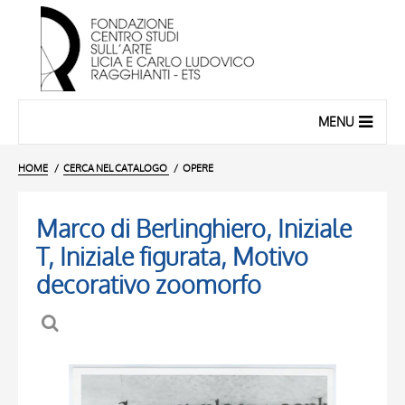
MENU
HOME
CERCA NEL CATALOGO
OPERE
Marco di Berlinghiero, Iniziale
T, Iniziale figurata, Motivo
decorativo zoomorfo