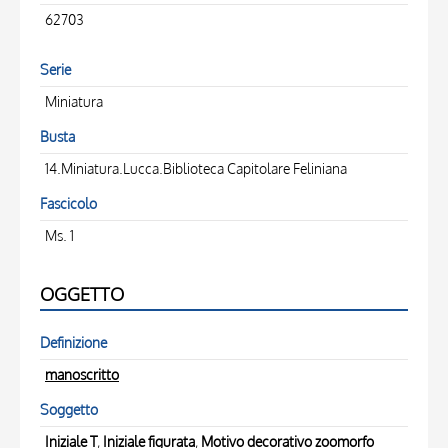
62703
Serie
Miniatura
Busta
14.Miniatura.Lucca.Biblioteca Capitolare Feliniana
Fascicolo
Ms. 1
OGGETTO
Definizione
manoscritto
Soggetto
Iniziale T
,
Iniziale figurata
,
Motivo decorativo zoomorfo