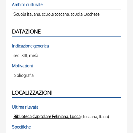
Ambito culturale
Scuola italiana, scuola toscana, scuola lucchese
DATAZIONE
Indicazione generica
sec. XIII, metà
Motivazioni
bibliografia
LOCALIZZAZIONI
Ultima rilevata
Biblioteca Capitolare Feliniana, Lucca
(Toscana, Italia)
Specifiche