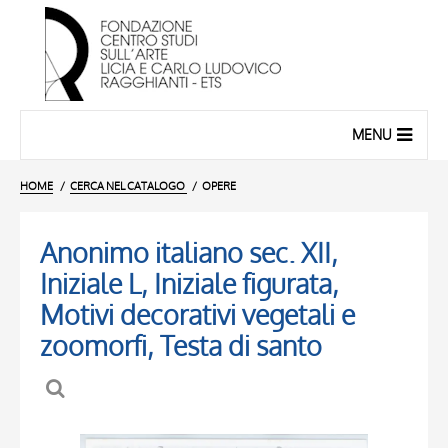
MENU
HOME
CERCA NEL CATALOGO
OPERE
Anonimo italiano sec. XII,
Iniziale L, Iniziale figurata,
Motivi decorativi vegetali e
zoomorfi, Testa di santo