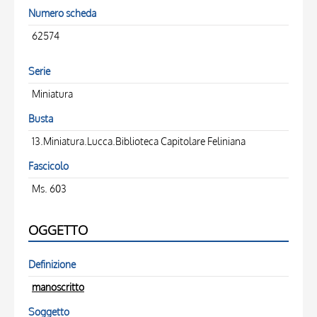
Numero scheda
62574
Serie
Miniatura
Busta
13.Miniatura.Lucca.Biblioteca Capitolare Feliniana
Fascicolo
Ms. 603
OGGETTO
Definizione
manoscritto
Soggetto