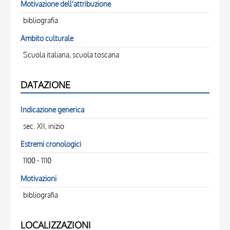
Motivazione dell'attribuzione
bibliografia
Ambito culturale
Scuola italiana, scuola toscana
DATAZIONE
Indicazione generica
sec. XII, inizio
Estremi cronologici
1100 - 1110
Motivazioni
bibliografia
LOCALIZZAZIONI