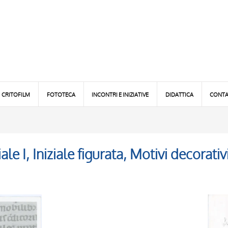
CRITOFILM
FOTOTECA
INCONTRI E INIZIATIVE
DIDATTICA
CONTA
ale I, Iniziale figurata, Motivi decorativ