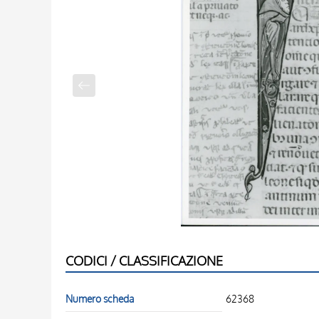
CODICI / CLASSIFICAZIONE
Numero scheda
62368