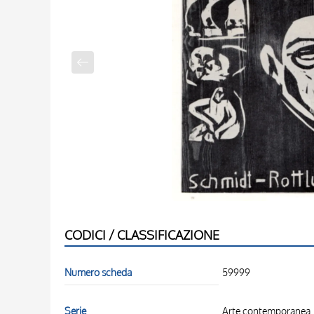
CODICI / CLASSIFICAZIONE
Numero scheda
59999
Serie
Arte contemporanea