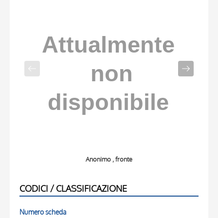
Anonimo , fronte
CODICI / CLASSIFICAZIONE
Numero scheda