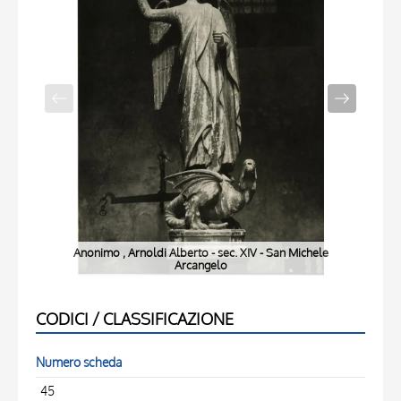
Anonimo , Arnoldi Alberto - sec. XIV - San Michele
Arcangelo
CODICI / CLASSIFICAZIONE
Numero scheda
45