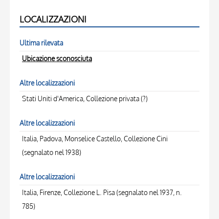
LOCALIZZAZIONI
Ultima rilevata
Ubicazione sconosciuta
Altre localizzazioni
Stati Uniti d'America, Collezione privata (?)
Altre localizzazioni
Italia, Padova, Monselice Castello, Collezione Cini
(segnalato nel 1938)
Altre localizzazioni
Italia, Firenze, Collezione L. Pisa (segnalato nel 1937, n.
785)