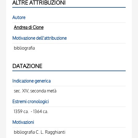
ALTRE ATTRIBUZIONI
Autore
Andrea di Cione
Motivazione dell'attribuzione
bibliografia
DATAZIONE
Indicazione generica
sec. XIV, seconda metà
Estremi cronologici
1359 ca. - 1364 ca.
Motivazioni
bibliografia C. L. Ragghianti