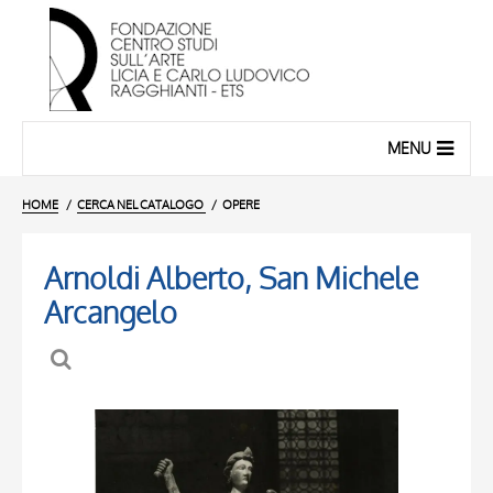
MENU
HOME
CERCA NEL CATALOGO
OPERE
Arnoldi Alberto, San Michele
Arcangelo