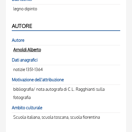
legno dipinto
AUTORE
Autore
Arnoldi Alberto
Dati anagrafici
notizie 1351-1364
Motivazione dell'attribuzione
bibliografia/ nota autografa di C.L. Ragghianti sulla
fotografia
Ambito culturale
Scuola italiana, scuola toscana, scuola fiorentina