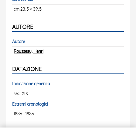
cm 23.5 × 39.5
AUTORE
Autore
Rousseau, Henri
DATAZIONE
Indicazione generica
sec. XIX
Estremi cronologici
1886 - 1886
LOCALIZZAZIONI