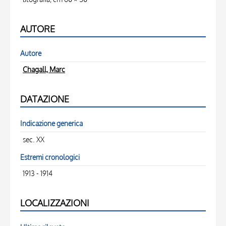
AUTORE
Autore
Chagall, Marc
DATAZIONE
Indicazione generica
sec. XX
Estremi cronologici
1913 - 1914
LOCALIZZAZIONI