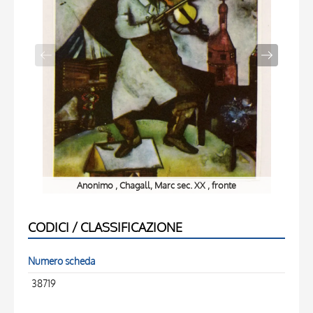
Anonimo , Chagall, Marc sec. XX , fronte
CODICI / CLASSIFICAZIONE
Numero scheda
38719