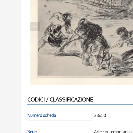
CODICI / CLASSIFICAZIONE
Numero scheda
38650
Serie
Arte contemporanea