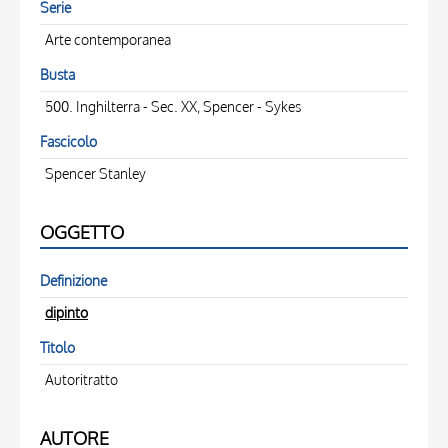
Serie
Arte contemporanea
Busta
500. Inghilterra - Sec. XX, Spencer - Sykes
Fascicolo
Spencer Stanley
OGGETTO
Definizione
dipinto
Titolo
Autoritratto
AUTORE