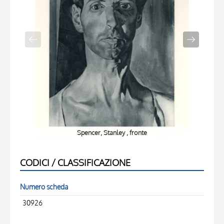
Spencer, Stanley , fronte
CODICI / CLASSIFICAZIONE
Numero scheda
30926