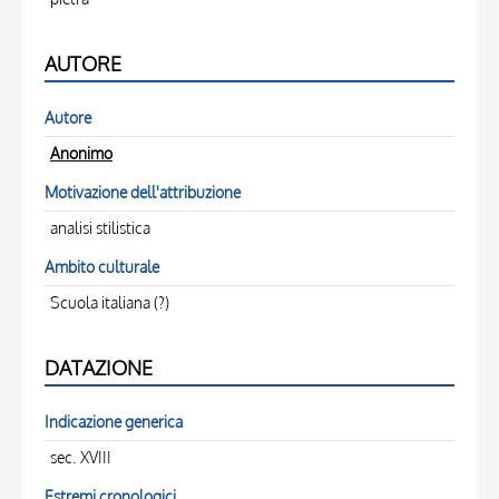
AUTORE
Autore
Anonimo
Motivazione dell'attribuzione
analisi stilistica
Ambito culturale
Scuola italiana (?)
DATAZIONE
Indicazione generica
sec. XVIII
Estremi cronologici