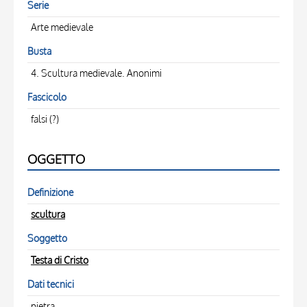
Serie
Arte medievale
Busta
4. Scultura medievale. Anonimi
Fascicolo
falsi (?)
OGGETTO
Definizione
scultura
Soggetto
Testa di Cristo
Dati tecnici
pietra