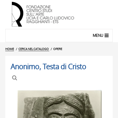
MENU
HOME
CERCA NEL CATALOGO
OPERE
Anonimo, Testa di Cristo