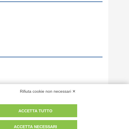
Rifiuta cookie non necessari ✕
ACCETTA TUTTO
ACCETTA NECESSARI