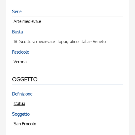
Serie
Arte medievale
Busta
18. Scultura medievale. Topografico: Italia - Veneto
Fascicolo
Verona
OGGETTO
Definizione
statua
Soggetto
San Procolo