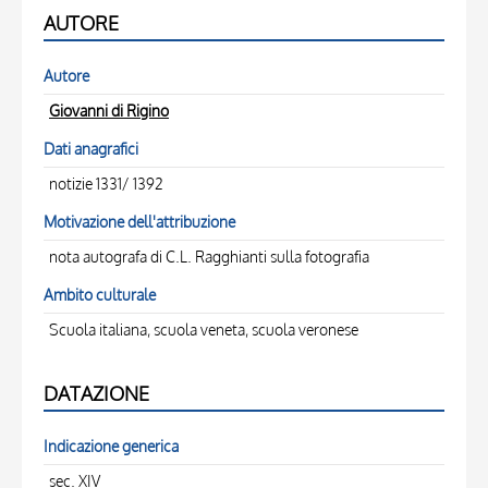
AUTORE
Autore
Giovanni di Rigino
Dati anagrafici
notizie 1331/ 1392
Motivazione dell'attribuzione
nota autografa di C.L. Ragghianti sulla fotografia
Ambito culturale
Scuola italiana, scuola veneta, scuola veronese
DATAZIONE
Indicazione generica
sec. XIV