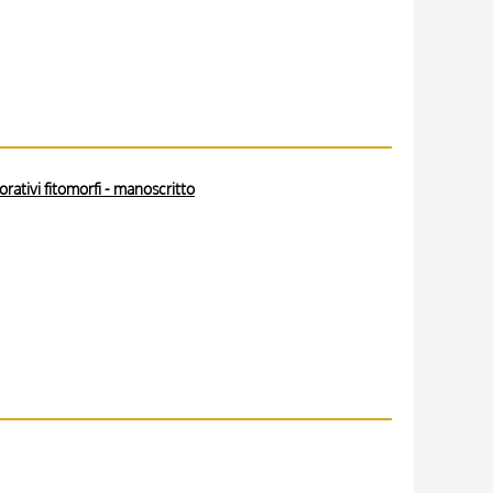
orativi fitomorfi - manoscritto