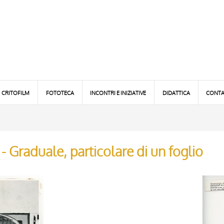
CRITOFILM
FOTOTECA
INCONTRI E INIZIATIVE
DIDATTICA
CONTA
 Graduale, particolare di un foglio