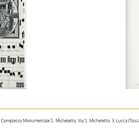
 Complesso Monumentale S. Micheletto, Via S. Micheletto, 3, Lucca (Toscan