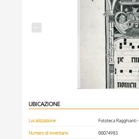
UBICAZIONE
Localizzazione
Fototeca Ragghianti -
Numero di inventario
00074983