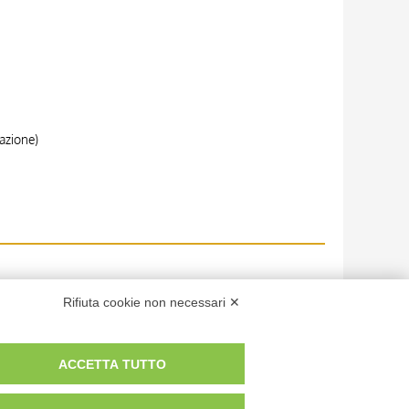
cazione)
Rifiuta cookie non necessari ✕
ACCETTA TUTTO