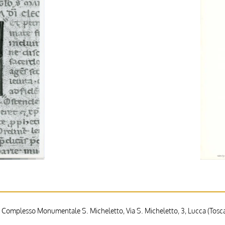
 Complesso Monumentale S. Micheletto, Via S. Micheletto, 3, Lucca (Toscan