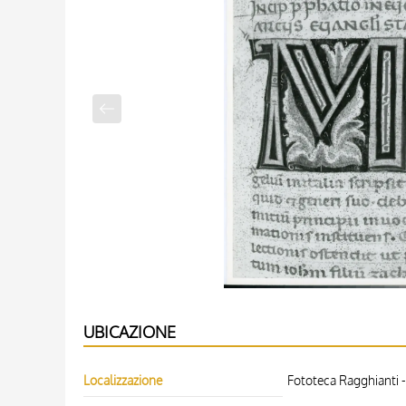
UBICAZIONE
Localizzazione
Fototeca Ragghianti -