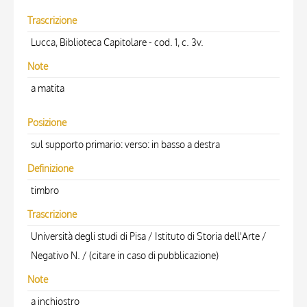
Trascrizione
Lucca, Biblioteca Capitolare - cod. 1, c. 3v.
Note
a matita
Posizione
sul supporto primario: verso: in basso a destra
Definizione
timbro
Trascrizione
Università degli studi di Pisa / Istituto di Storia dell'Arte /
Negativo N. / (citare in caso di pubblicazione)
Note
a inchiostro