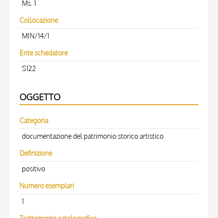
Ms. 1
Collocazione
MIN/14/1
Ente schedatore
S122
OGGETTO
Categoria
documentazione del patrimonio storico artistico
Definizione
positivo
Numero esemplari
1