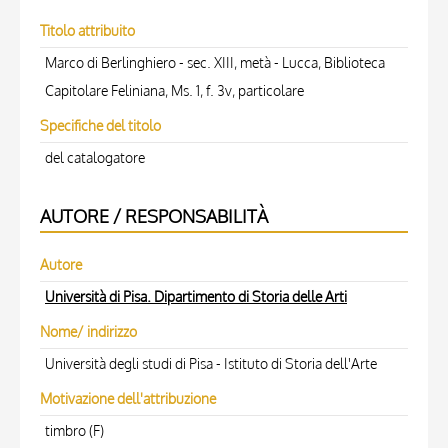
Titolo attribuito
Marco di Berlinghiero - sec. XIII, metà - Lucca, Biblioteca
Capitolare Feliniana, Ms. 1, f. 3v, particolare
Specifiche del titolo
del catalogatore
AUTORE / RESPONSABILITÀ
Autore
Università di Pisa. Dipartimento di Storia delle Arti
Nome/ indirizzo
Università degli studi di Pisa - Istituto di Storia dell'Arte
Motivazione dell'attribuzione
timbro (F)