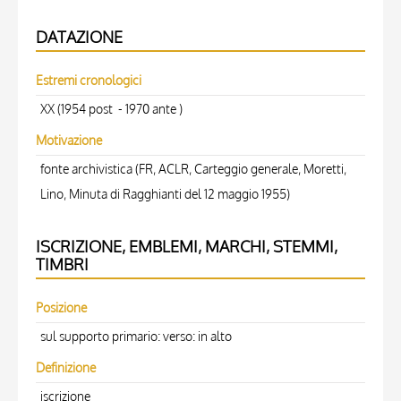
DATAZIONE
Estremi cronologici
XX (1954 post - 1970 ante )
Motivazione
fonte archivistica (FR, ACLR, Carteggio generale, Moretti,
Lino, Minuta di Ragghianti del 12 maggio 1955)
ISCRIZIONE, EMBLEMI, MARCHI, STEMMI,
TIMBRI
Posizione
sul supporto primario: verso: in alto
Definizione
iscrizione