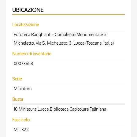
UBICAZIONE
Localizzazione
Fototeca Ragghianti - Complesso Monumentale S.
Micheletto, Via S. Micheletto, 3, Lucca (Toscana, Italia)
Numero di inventario
00073658
Serie
Miniatura
Busta
10.Miniatura.Lucca.Biblioteca Capitolare Feliniana
Fascicolo
Ms. 322