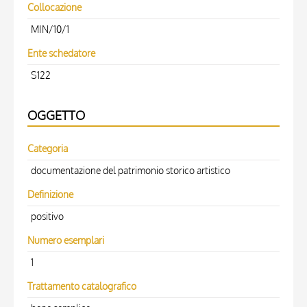
Collocazione
MIN/10/1
Ente schedatore
S122
OGGETTO
Categoria
documentazione del patrimonio storico artistico
Definizione
positivo
Numero esemplari
1
Trattamento catalografico