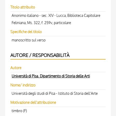
Titolo attribuito
Anonimo italiano - sec. XIV - Lucca, Biblioteca Capitolare
Feliniana, Ms. 322, f. 259v, particolare
Specifiche del titolo
manoscritto sul verso
AUTORE / RESPONSABILITÀ
Autore
Università di Pisa. Dipartimento di Storia delle Arti
Nome/ indirizzo
Università degli studi di Pisa - Istituto di Storia dell'Arte
Motivazione dell'attribuzione
timbro (F)