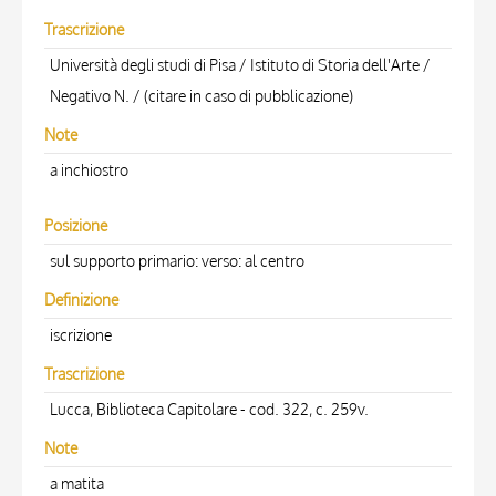
Trascrizione
Università degli studi di Pisa / Istituto di Storia dell'Arte /
Negativo N. / (citare in caso di pubblicazione)
Note
a inchiostro
Posizione
sul supporto primario: verso: al centro
Definizione
iscrizione
Trascrizione
Lucca, Biblioteca Capitolare - cod. 322, c. 259v.
Note
a matita