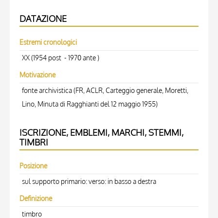
DATAZIONE
Estremi cronologici
XX (1954 post - 1970 ante )
Motivazione
fonte archivistica (FR, ACLR, Carteggio generale, Moretti,
Lino, Minuta di Ragghianti del 12 maggio 1955)
ISCRIZIONE, EMBLEMI, MARCHI, STEMMI,
TIMBRI
Posizione
sul supporto primario: verso: in basso a destra
Definizione
timbro