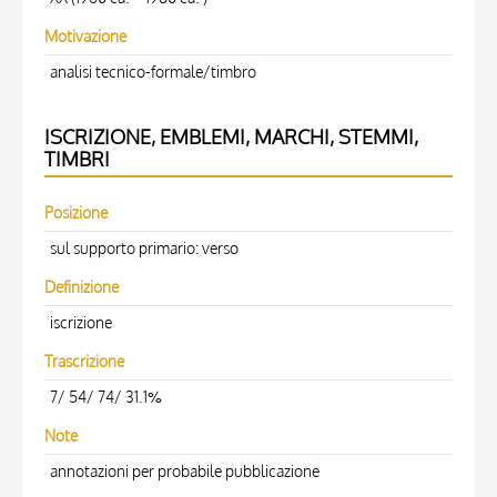
Motivazione
analisi tecnico-formale/timbro
ISCRIZIONE, EMBLEMI, MARCHI, STEMMI,
TIMBRI
Posizione
sul supporto primario: verso
Definizione
iscrizione
Trascrizione
7/ 54/ 74/ 31.1%
Note
annotazioni per probabile pubblicazione