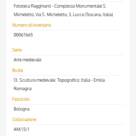
Fototeca Ragghianti - Complesso Monumentale S.
Micheletto, Via S. Micheletto, 3, Lucca (Toscana, Italia)
Numero di inventario
00067665
Serie
Arte medievale
Busta
13. Scultura medievale. Topografico: Italia - Emilia
Romagna
Fascicolo
Bologna
Collocazione
AM/13/1