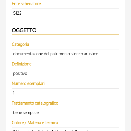
Ente schedatore
S122
OGGETTO
Categoria
documentazione del patrimonio storico artistico
Definizione
positivo
Numero esemplari
1
Trattamento catalografico
bene semplice
Colore / Materia e Tecnica