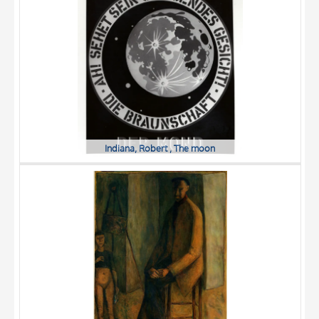
DATA
Indiana, Robert , The moon