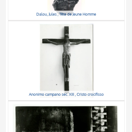
Dalou, Jules , Tête de Jeune Homme
Anonimo campano sec. XIII , Cristo crocifisso