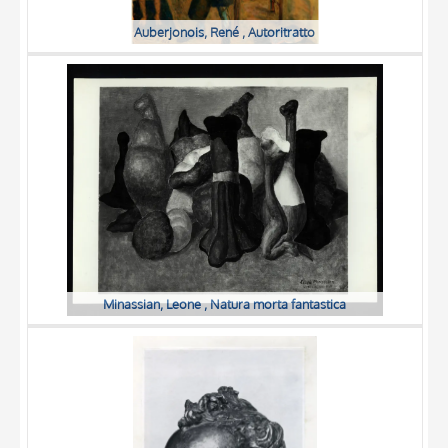
Auberjonois, René , Autoritratto
Minassian, Leone , Natura morta fantastica