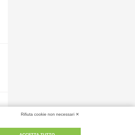
Rifiuta cookie non necessari ✕
ACCETTA TUTTO