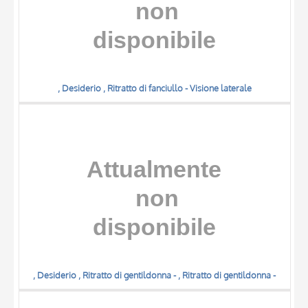
, Desiderio , Ritratto di fanciullo - Visione laterale
, Desiderio , Ritratto di gentildonna - , Ritratto di gentildonna -