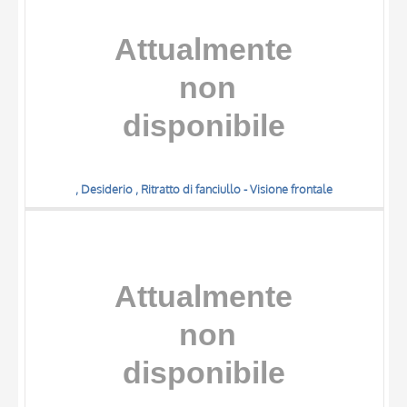
DATA
, Desiderio , Ritratto di fanciullo - Visione frontale