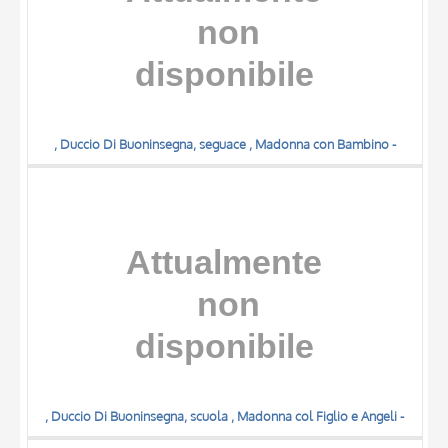
, Duccio Di Buoninsegna, seguace , Madonna con Bambino -
, Duccio Di Buoninsegna, scuola , Madonna col Figlio e Angeli -