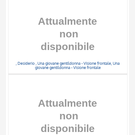
, Desiderio , Una giovane gentildonna - Visione frontale, Una
giovane gentildonna - Visione frontale