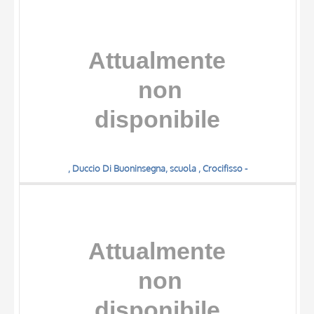
, Duccio Di Buoninsegna, scuola , Crocifisso -