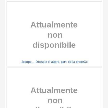
, Jacopo , - Dossale di altare, part. della predella