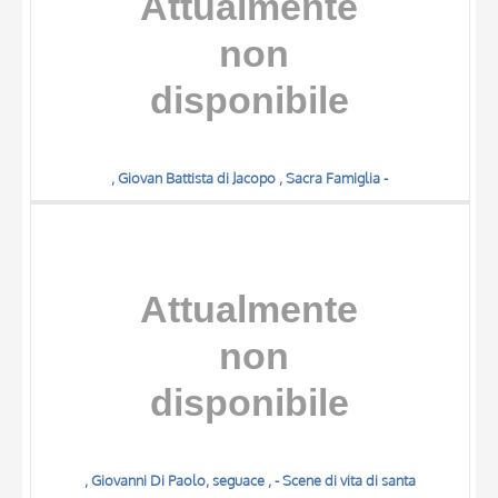
, Giovan Battista di Jacopo , Sacra Famiglia -
, Giovanni Di Paolo, seguace , - Scene di vita di santa