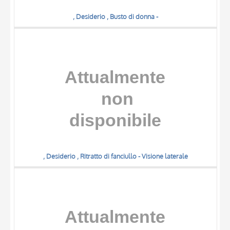
, Desiderio , Busto di donna -
, Desiderio , Ritratto di fanciullo - Visione laterale