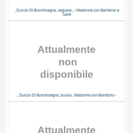
, Duccio Di Buoninsegna, seguace , - Madonna con Bambino e
Santi
, Duccio Di Buoninsegna, scuola , Madonna con Bambino -