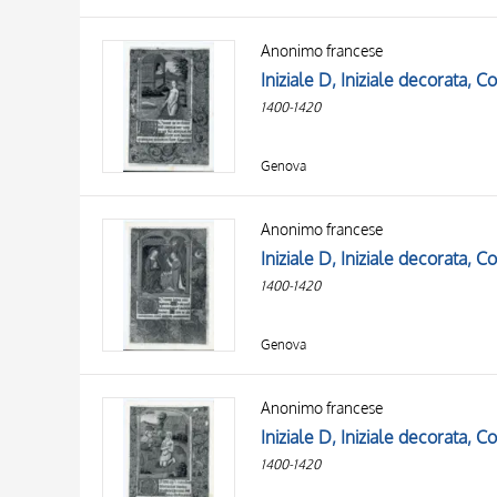
Anonimo francese
1400-1420
Genova
Anonimo francese
Iniziale D, Iniziale decorata, 
1400-1420
Genova
Anonimo francese
Iniziale D, Iniziale decorata, C
1400-1420