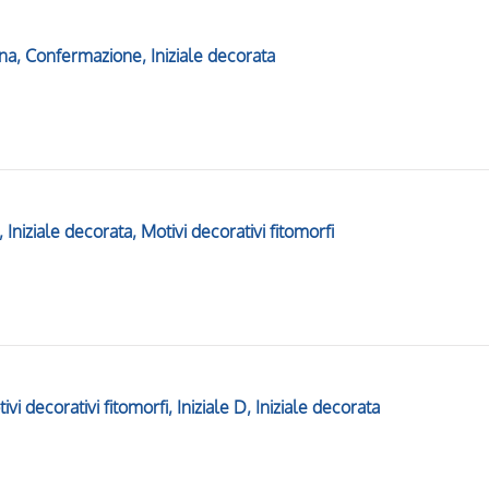
na, Confermazione, Iniziale decorata
 Iniziale decorata, Motivi decorativi fitomorfi
vi decorativi fitomorfi, Iniziale D, Iniziale decorata