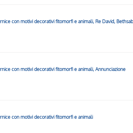
Cornice con motivi decorativi fitomorfi e animali, Annunciazione
ornice con motivi decorativi fitomorfi e animali