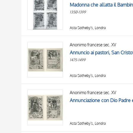
1350-1399
Asta Sotheby's, Londra
Anonimo francese sec. XV
1475-1499
Asta Sotheby's, Londra
Anonimo francese sec. XV
Asta Sotheby's, Londra