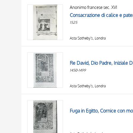
Anonimo francese sec. XVI
Consacrazione di calice e pate
1525
Asta Sotheby's, Londra
Re David, Dio Padre, Iniziale D,
1450-1499
Asta Sotheby's, Londra
Fuga in Egitto, Cornice con moti