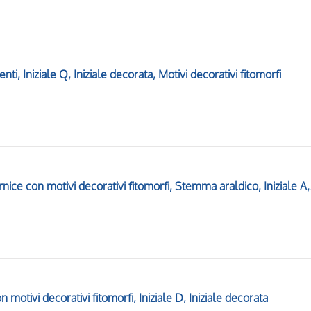
enti, Iniziale Q, Iniziale decorata, Motivi decorativi fitomorfi
Scena di dedica di 
 motivi decorativi fitomorfi, Iniziale D, Iniziale decorata