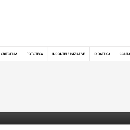
CRITOFILM
FOTOTECA
INCONTRI E INIZIATIVE
DIDATTICA
CONTA