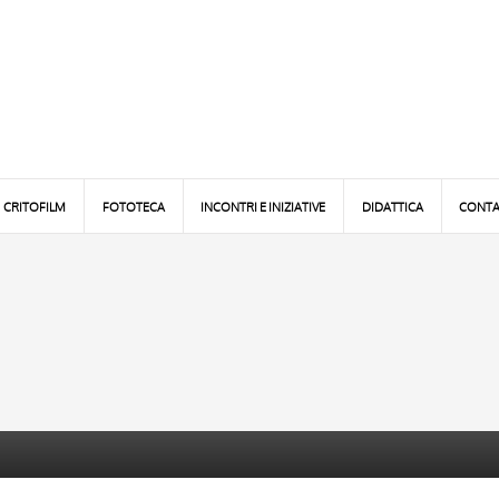
CRITOFILM
FOTOTECA
INCONTRI E INIZIATIVE
DIDATTICA
CONTA