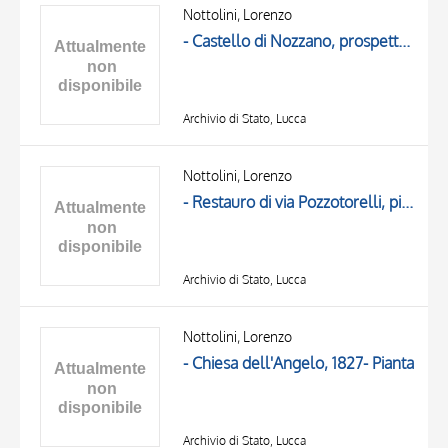
OGGETTO
Nottolini, Lorenzo
LOCALIZZAZIONE
- Castello di Nozzano, prospetto in occasione del restauro
DATA
Archivio di Stato, Lucca
Nottolini, Lorenzo
- Restauro di via Pozzotorelli, pianta di progetto
Archivio di Stato, Lucca
Nottolini, Lorenzo
- Chiesa dell'Angelo, 1827- Pianta
Archivio di Stato, Lucca