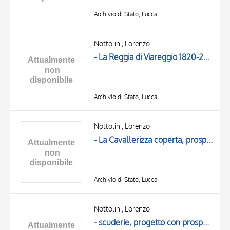
Archivio di Stato, Lucca
Nottolini, Lorenzo
- La Reggia di Viareggio 1820-25, pianta del piano secondo
Archivio di Stato, Lucca
Nottolini, Lorenzo
- La Cavallerizza coperta, prospetto principale
Archivio di Stato, Lucca
Nottolini, Lorenzo
- scuderie, progetto con prospetto