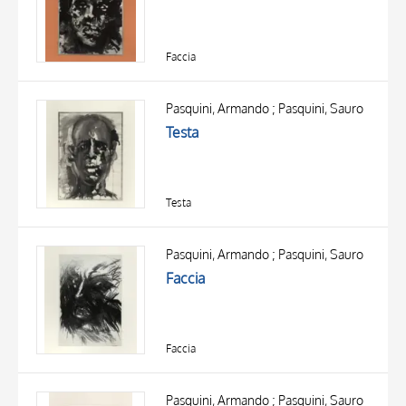
Faccia
Pasquini, Armando ; Pasquini, Sauro
Testa
Testa
Pasquini, Armando ; Pasquini, Sauro
Faccia
Faccia
Pasquini, Armando ; Pasquini, Sauro