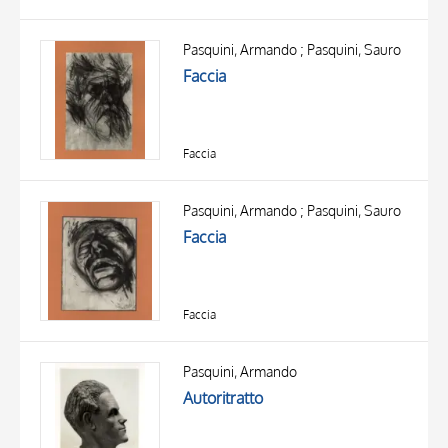
Pasquini, Armando ; Pasquini, Sauro
Faccia
Faccia
Pasquini, Armando ; Pasquini, Sauro
Faccia
Faccia
Pasquini, Armando
Autoritratto