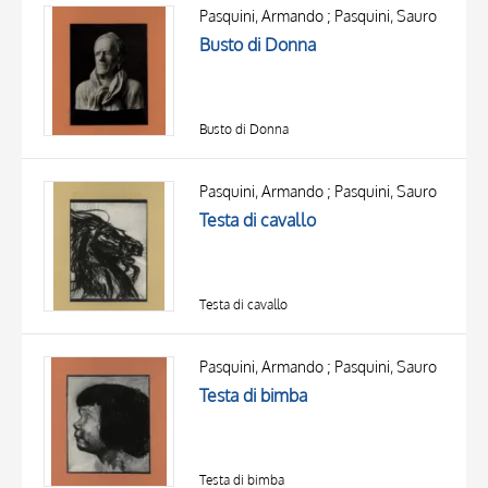
OGGETTO
Pasquini, Armando ; Pasquini, Sauro
LOCALIZZAZIONE
Busto di Donna
DATA
Busto di Donna
Pasquini, Armando ; Pasquini, Sauro
Testa di cavallo
Testa di cavallo
Pasquini, Armando ; Pasquini, Sauro
Testa di bimba
Testa di bimba