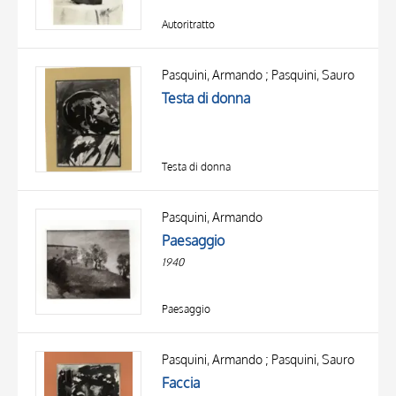
Autoritratto
Pasquini, Armando ; Pasquini, Sauro
Testa di donna
Testa di donna
Pasquini, Armando
Paesaggio
1940
Paesaggio
Pasquini, Armando ; Pasquini, Sauro
Faccia