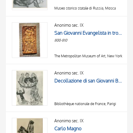
Museo storico statale di Russia, Mosca
Anonimo sec. IX
San Giovanni Evangelista in trono, Simbolo di san Giovanni Evangelista: aquila
800-810
The Metropolitan Museum of Art, New York
Anonimo sec. IX
Decollazione di san Giovanni Battista
Bibliothèque nationale de France, Parigi
Anonimo sec. IX
Carlo Magno