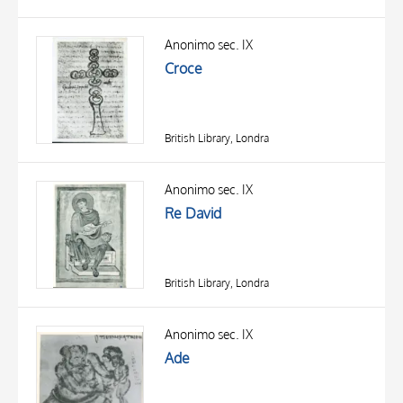
Anonimo sec. IX
Croce
British Library, Londra
Anonimo sec. IX
Re David
British Library, Londra
Anonimo sec. IX
Ade