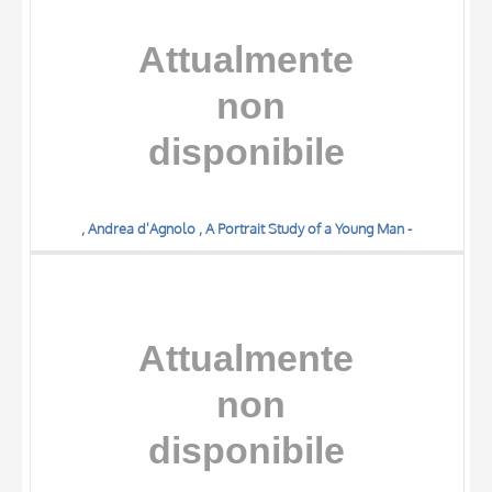
DATA
, Andrea d'Agnolo , A Portrait Study of a Young Man -