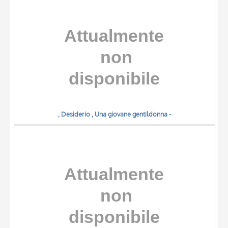
, Desiderio , Una giovane gentildonna -