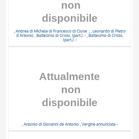
, Andrea di Michele di Francesco di Cione ; , Leonardo di Pietro
d'Antonio , Battesimo di Cristo, (part.). - , Battesimo di Cristo,
(part.). -
, Antonio di Giovanni de Antonio , Vergine annunciata -