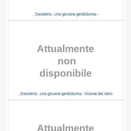
, Desiderio , Una giovane gentildonna -
, Desiderio , Una giovane gentildonna - Visione del retro