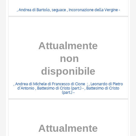
, Andrea di Bartolo, seguace , Incoronazione della Vergine -
, Andrea di Michele di Francesco di Cione ; , Leonardo di Pietro
d'Antonio , Battesimo di Cristo (part.) - , Battesimo di Cristo
(part.) -