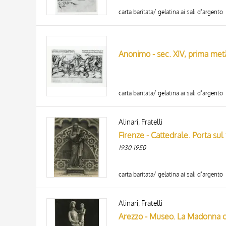
carta baritata/ gelatina ai sali d’argento
carta baritata/ gelatina ai sali d’argento
Alinari, Fratelli
Firenze - Cattedrale. Porta sul
1930-1950
carta baritata/ gelatina ai sali d’argento
Alinari, Fratelli
Arezzo - Museo. La Madonna col