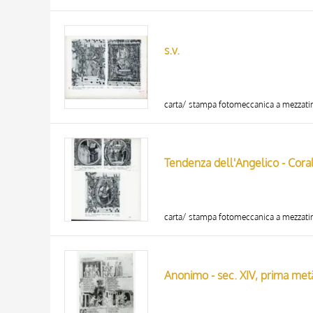
s.v.
carta/ stampa fotomeccanica a mezzati
carta/ stampa fotomeccanica a mezzati