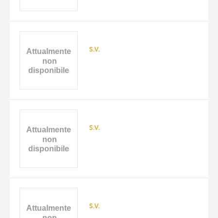
s.v.
s.v.
s.v.