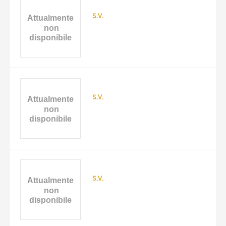
s.v.
s.v.
s.v.