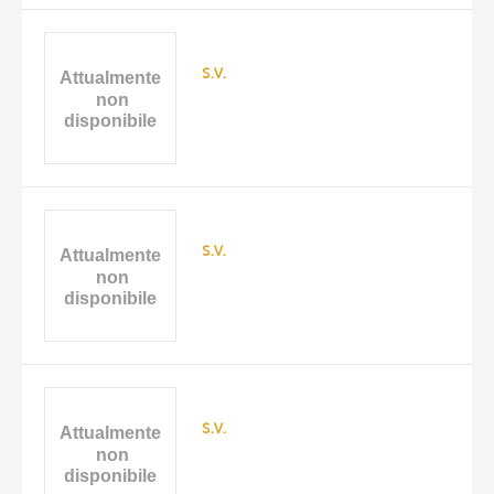
s.v.
s.v.
s.v.