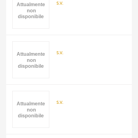
s.v.
s.v.
s.v.