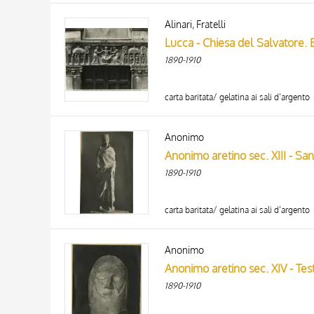
Alinari, Fratelli
1890-1910
carta baritata/ gelatina ai sali d’argento
Anonimo
Anonimo aretino sec. XIII - Sa
1890-1910
carta baritata/ gelatina ai sali d’argento
Anonimo
Anonimo aretino sec. XIV - Test
1890-1910