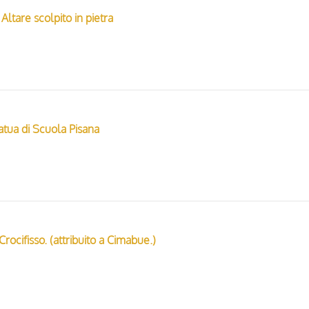
Altare scolpito in pietra
atua di Scuola Pisana
 Crocifisso. (attribuito a Cimabue.)