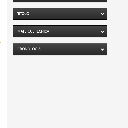
TITOLO
MATERIA E TECNICA
ci
CRONOLOGIA