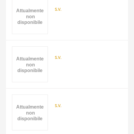
s.v.
s.v.
s.v.