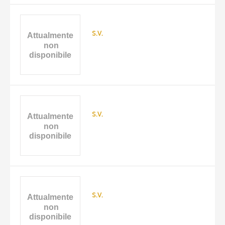
s.v.
s.v.
s.v.