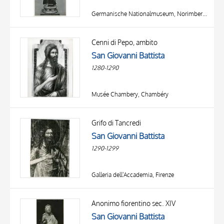
Germanische Nationalmuseum, Norimberga
Cenni di Pepo, ambito
San Giovanni Battista
1280-1290
Musée Chambery, Chambéry
Grifo di Tancredi
San Giovanni Battista
1290-1299
Galleria dell'Accademia, Firenze
Anonimo fiorentino sec. XIV
San Giovanni Battista