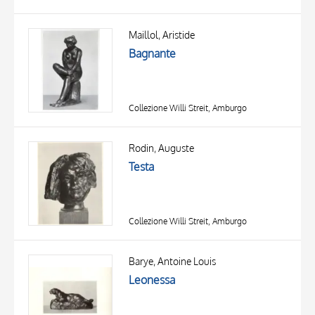
Maillol, Aristide
Bagnante
Collezione Willi Streit, Amburgo
Rodin, Auguste
Testa
Collezione Willi Streit, Amburgo
Barye, Antoine Louis
Leonessa