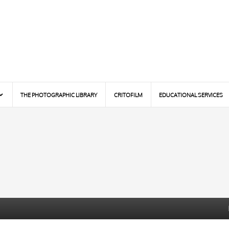
THE PHOTOGRAPHIC LIBRARY
CRITOFILM
EDUCATIONAL SERVICES