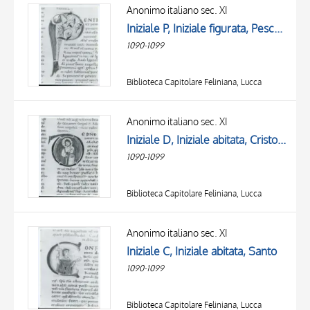
OBJECT
Anonimo italiano sec. XI
LOCATION
Iniziale P, Iniziale figurata, Pesce, Motivi decorativi fitomorfi
DATE
1090-1099
Biblioteca Capitolare Feliniana, Lucca
Anonimo italiano sec. XI
Iniziale D, Iniziale abitata, Cristo benedicente
1090-1099
Biblioteca Capitolare Feliniana, Lucca
Anonimo italiano sec. XI
Iniziale C, Iniziale abitata, Santo
1090-1099
Biblioteca Capitolare Feliniana, Lucca