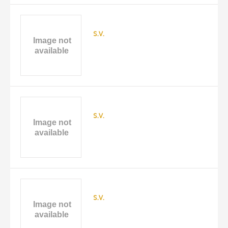
s.v.
s.v.
s.v.