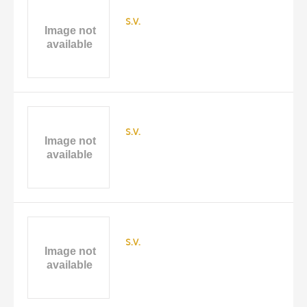
s.v.
s.v.
s.v.