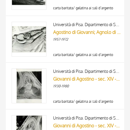
carta baritata/ gelatina ai sali d’argento
Università di Pisa. Dipartimento di Storia delle Arti
Agostino di Giovanni; Agnolo di Ventura - sec. XIV - Putto reggicortina. Particolare della Tomba del Vescovo Tarlati
1957-1972
carta baritata/ gelatina ai sali d’argento
Università di Pisa. Dipartimento di Storia delle Arti
Giovanni di Agostino - sec. XIV - Angelo
1930-1980
carta baritata/ gelatina ai sali d’argento
Università di Pisa. Dipartimento di Storia delle Arti
Giovanni di Agostino - sec. XIV - Angelo