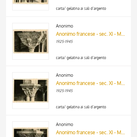
carta/ gelatina ai sali d’argento
Anonimo
Anonimo francese - sec. XI - Motivi decorativi a girali vegetali
1925-1945
carta/ gelatina ai sali d’argento
Anonimo
Anonimo francese - sec. XI - Motivi decorativi a girali vegetali; Corteo dei Re Magi
1925-1945
carta/ gelatina ai sali d’argento
Anonimo
Anonimo francese - sec. XI - Motivi decorativi vegetali e animali