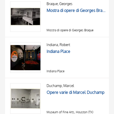
OBJECT
Braque, Georges
LOCATION
Mostra di opere di Georges Braque
DATE
Mostra di opere di Georges Braque
Indiana, Robert
Indiana Place
Indiana Place
Duchamp, Marcel
Opere varie di Marcel Duchamp
Museum of Fine Arts, Houston (TX)