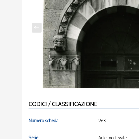
CODICI / CLASSIFICAZIONE
Numero scheda
963
Serie
Arte medievale